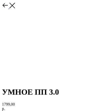
УМНОЕ ПП 3.0
1799,00
р.